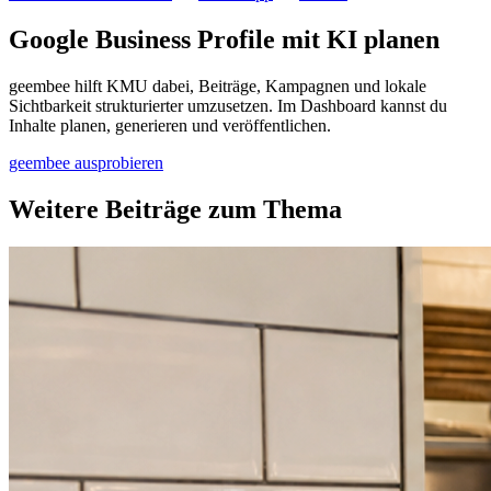
Google Business Profile mit KI planen
geembee hilft KMU dabei, Beiträge, Kampagnen und lokale
Sichtbarkeit strukturierter umzusetzen. Im Dashboard kannst du
Inhalte planen, generieren und veröffentlichen.
geembee ausprobieren
Weitere Beiträge zum Thema