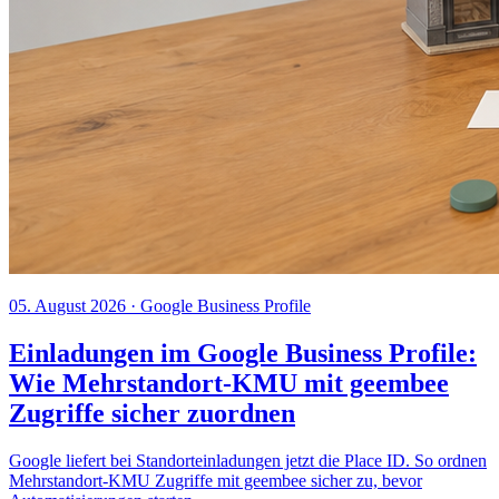
05. August 2026
· Google Business Profile
Einladungen im Google Business Profile:
Wie Mehrstandort-KMU mit geembee
Zugriffe sicher zuordnen
Google liefert bei Standorteinladungen jetzt die Place ID. So ordnen
Mehrstandort-KMU Zugriffe mit geembee sicher zu, bevor