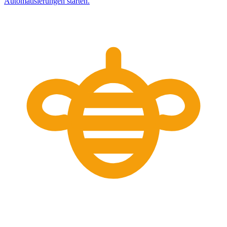
Automatisierungen starten.