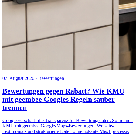
07. August 2026
· Bewertungen
Bewertungen gegen Rabatt? Wie KMU
mit geembee Googles Regeln sauber
trennen
Google verschärft die Transparenz für Bewertungsdaten. So trennen
KMU mit geembee Google-Maps-Bewertungen, Website-
Testimonials und strukturierte Daten ohne riskante Mischprozesse.