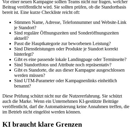
Vor einer neuen Kampagne sollten Teams nicht nur fragen, welcher
Beitrag veröffentlicht wird. Sie sollten prüfen, ob die Standortbasis
bereit ist. Eine kurze Checkliste reicht oft:
Stimmen Name, Adresse, Telefonnummer und Website-Link
je Standort?
Sind reguläre Öffnungszeiten und Sonderöffnungszeiten
aktuell?
Passt die Hauptkategorie zur beworbenen Leistung?
Sind Dienstleistungen oder Produkte je Standort korrekt
hinterlegt?
Gibt es eine passende lokale Landingpage oder Terminseite?
Sind Standortfotos und Attribute noch repräsentativ?
Gibt es Standorte, die aus dieser Kampagne ausgeschlossen
werden müssen?
Sind UTM-Parameter oder Kampagnenlinks einheitlich
benannt?
Diese Prüfung schützt nicht nur die Nutzererfahrung. Sie schützt
auch die Marke. Wenn ein Unternehmen KI-gestützte Beiträge
veröffentlicht, darf die Automatisierung keine Annahmen treffen, die
im Betrieb nicht eingelöst werden können.
KI braucht klare Grenzen