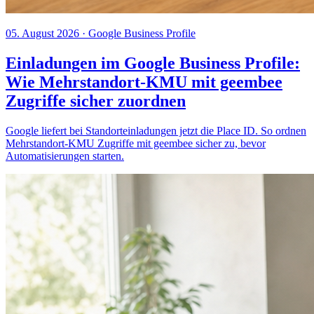
05. August 2026
· Google Business Profile
Einladungen im Google Business Profile:
Wie Mehrstandort-KMU mit geembee
Zugriffe sicher zuordnen
Google liefert bei Standorteinladungen jetzt die Place ID. So ordnen
Mehrstandort-KMU Zugriffe mit geembee sicher zu, bevor
Automatisierungen starten.