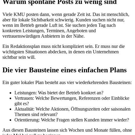
Warum spontane Posts zu wenig sind
Viele KMU posten dann, wenn gerade Zeit ist. Das ist menschlich,
aber für lokale Sichtbarkeit schwierig. Kunden suchen nicht nur,
wenn im Betrieb gerade Luft ist. Sie suchen jeden Tag nach
konkreten Leistungen, Terminen, Angeboten und
vertrauenswürdigen Anbietern in der Nähe.
Ein Redaktionsplan muss nicht kompliziert sein. Er muss nur die
wichtigsten Situationen abdecken, in denen ein Unternehmen
sichtbar sein will.
Die vier Bausteine eines einfachen Plans
Ein guter lokaler Plan besteht aus vier wiederkehrenden Bausteinen:
Leistungen: Was bietet der Betrieb konkret an?
Vertrauen: Welche Bewertungen, Referenzen oder Einblicke
gibt es?
Aktualität: Welche Aktionen, Öffnungszeiten oder saisonalen
Themen sind relevant?
Orientierung: Welche Fragen stellen Kunden immer wieder?
Aus diesen Bausteinen lassen sich Wochen und Monate füllen, ohne