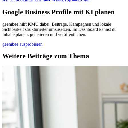
Google Business Profile mit KI planen
geembee hilft KMU dabei, Beiträge, Kampagnen und lokale
Sichtbarkeit strukturierter umzusetzen. Im Dashboard kannst du
Inhalte planen, generieren und veröffentlichen.
geembee ausprobieren
Weitere Beiträge zum Thema