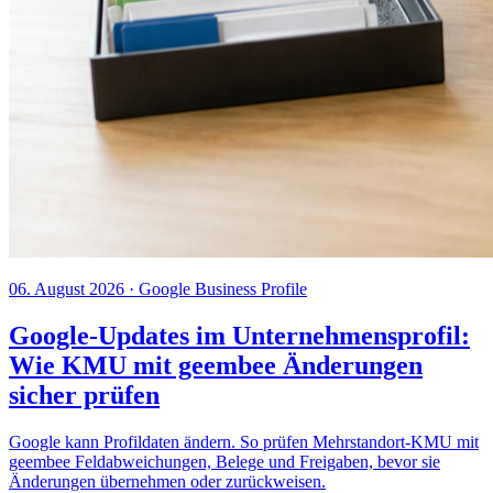
06. August 2026
· Google Business Profile
Google-Updates im Unternehmensprofil:
Wie KMU mit geembee Änderungen
sicher prüfen
Google kann Profildaten ändern. So prüfen Mehrstandort-KMU mit
geembee Feldabweichungen, Belege und Freigaben, bevor sie
Änderungen übernehmen oder zurückweisen.