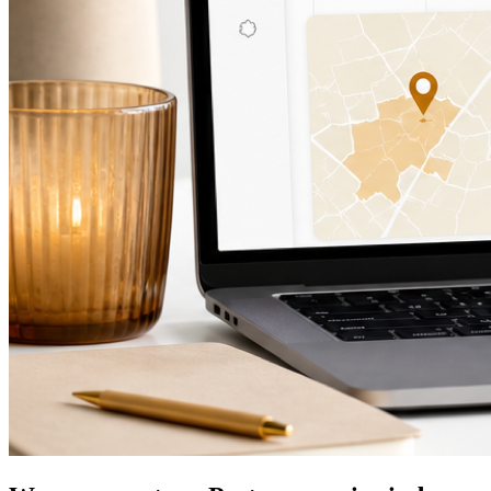
Artikelbild-Kennzeichnung:
AI GENERATED