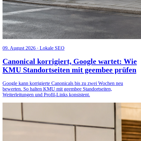
09. August 2026
· Lokale SEO
Canonical korrigiert, Google wartet: Wie
KMU Standortseiten mit geembee prüfen
Google kann korrigierte Canonicals bis zu zwei Wochen neu
bewerten. So halten KMU mit geembee Standortseiten,
Weiterleitungen und Profil-Links konsistent.