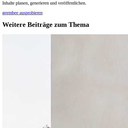
Inhalte planen, generieren und veröffentlichen.
geembee ausprobieren
Weitere Beiträge zum Thema