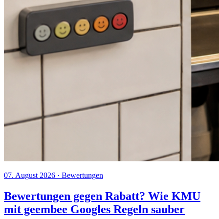
07. August 2026
· Bewertungen
Bewertungen gegen Rabatt? Wie KMU
mit geembee Googles Regeln sauber