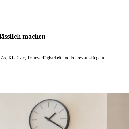
ässlich machen
As, KI-Texte, Teamverfügbarkeit und Follow-up-Regeln.